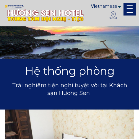
Hệ thống phòng
Trải nghiệm tiện nghi tuyệt vời tại Khách
sạn Hương Sen