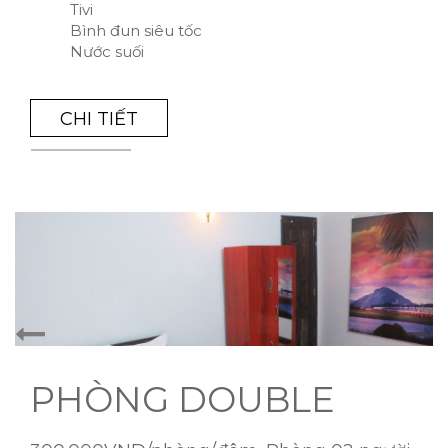
Tivi
Bình đun siêu tốc
Nước suối
CHI TIẾT
PHÒNG DOUBLE