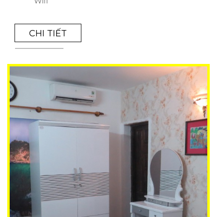
Wifi
CHI TIẾT