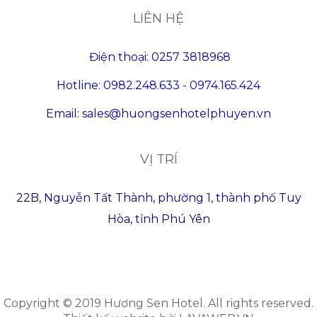
LIÊN HỆ
Điện thoại: 0257 3818968
Hotline: 0982.248.633 - 0974.165.424
Email: sales@huongsenhotelphuyen.vn
VỊ TRÍ
22B, Nguyễn Tất Thành, phường 1, thành phố Tuy
Hòa, tỉnh Phú Yên
Copyright © 2019 Hương Sen Hotel. All rights reserved.