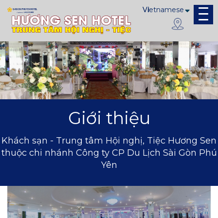
Giới thiệu
Khách sạn - Trung tâm Hội nghị, Tiệc Hương Sen
thuộc chi nhánh Công ty CP Du Lịch Sài Gòn Phú
Yên