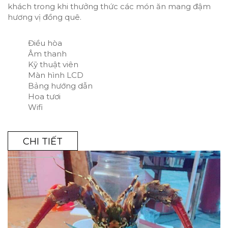
khách trong khi thưởng thức các món ăn mang đậm
hương vị đồng quê.
Điều hòa
Âm thanh
Kỹ thuật viên
Màn hình LCD
Bảng hướng dẫn
Hoa tươi
Wifi
CHI TIẾT